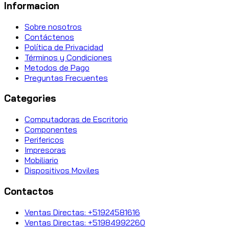
Informacion
Sobre nosotros
Contáctenos
Política de Privacidad
Términos y Condiciones
Metodos de Pago
Preguntas Frecuentes
Categories
Computadoras de Escritorio
Componentes
Perifericos
Impresoras
Mobiliario
Dispositivos Moviles
Contactos
Ventas Directas: +51924581616
Ventas Directas: +51984992260