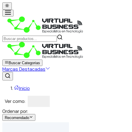
Buscar Categorias
Marcas Destacadas
Inicio
Ver como:
Ordenar por:
Recomendado