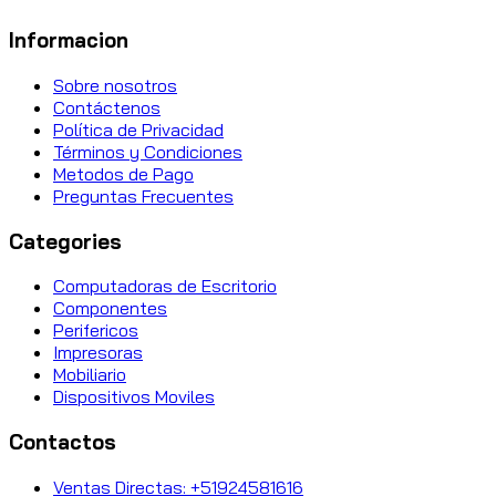
Informacion
Sobre nosotros
Contáctenos
Política de Privacidad
Términos y Condiciones
Metodos de Pago
Preguntas Frecuentes
Categories
Computadoras de Escritorio
Componentes
Perifericos
Impresoras
Mobiliario
Dispositivos Moviles
Contactos
Ventas Directas: +51924581616