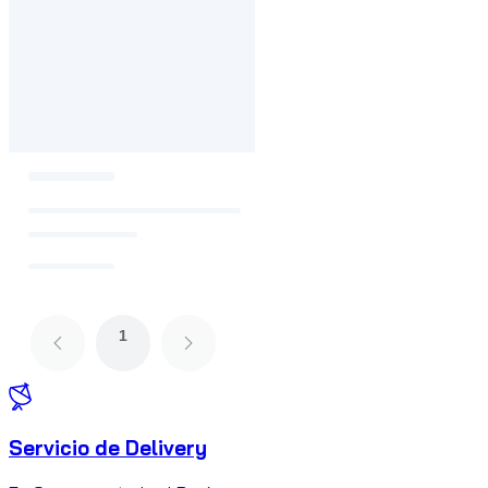
1
Servicio de Delivery