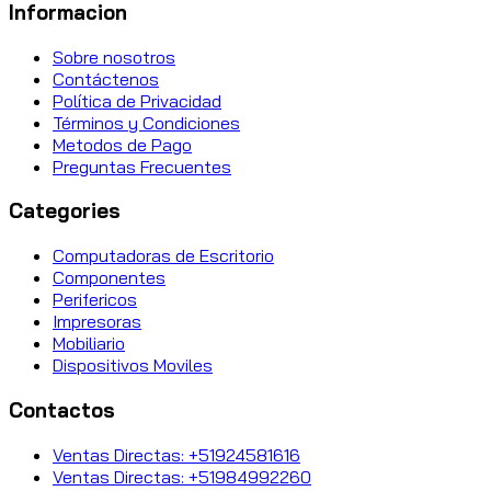
Informacion
Sobre nosotros
Contáctenos
Política de Privacidad
Términos y Condiciones
Metodos de Pago
Preguntas Frecuentes
Categories
Computadoras de Escritorio
Componentes
Perifericos
Impresoras
Mobiliario
Dispositivos Moviles
Contactos
Ventas Directas: +51924581616
Ventas Directas: +51984992260