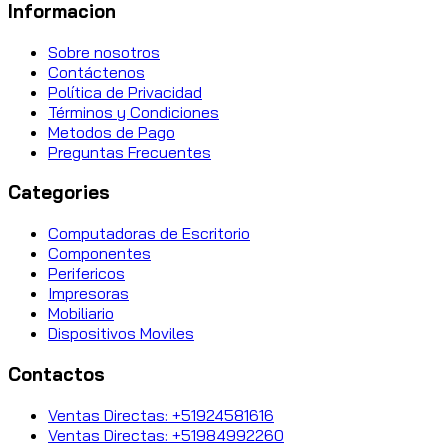
Informacion
Sobre nosotros
Contáctenos
Política de Privacidad
Términos y Condiciones
Metodos de Pago
Preguntas Frecuentes
Categories
Computadoras de Escritorio
Componentes
Perifericos
Impresoras
Mobiliario
Dispositivos Moviles
Contactos
Ventas Directas: +51924581616
Ventas Directas: +51984992260