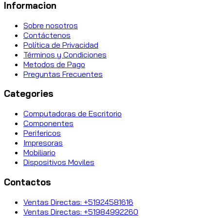
Informacion
Sobre nosotros
Contáctenos
Política de Privacidad
Términos y Condiciones
Metodos de Pago
Preguntas Frecuentes
Categories
Computadoras de Escritorio
Componentes
Perifericos
Impresoras
Mobiliario
Dispositivos Moviles
Contactos
Ventas Directas: +51924581616
Ventas Directas: +51984992260