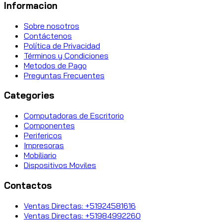
Informacion
Sobre nosotros
Contáctenos
Política de Privacidad
Términos y Condiciones
Metodos de Pago
Preguntas Frecuentes
Categories
Computadoras de Escritorio
Componentes
Perifericos
Impresoras
Mobiliario
Dispositivos Moviles
Contactos
Ventas Directas: +51924581616
Ventas Directas: +51984992260