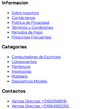
Informacion
Sobre nosotros
Contáctenos
Política de Privacidad
Términos y Condiciones
Metodos de Pago
Preguntas Frecuentes
Categories
Computadoras de Escritorio
Componentes
Perifericos
Impresoras
Mobiliario
Dispositivos Moviles
Contactos
Ventas Directas: +51924581616
Ventas Directas: +51984992260