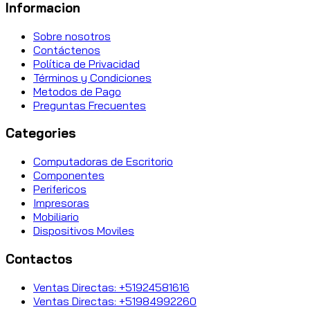
Informacion
Sobre nosotros
Contáctenos
Política de Privacidad
Términos y Condiciones
Metodos de Pago
Preguntas Frecuentes
Categories
Computadoras de Escritorio
Componentes
Perifericos
Impresoras
Mobiliario
Dispositivos Moviles
Contactos
Ventas Directas: +51924581616
Ventas Directas: +51984992260