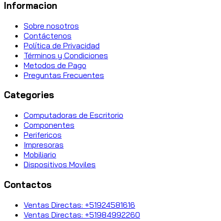
Informacion
Sobre nosotros
Contáctenos
Política de Privacidad
Términos y Condiciones
Metodos de Pago
Preguntas Frecuentes
Categories
Computadoras de Escritorio
Componentes
Perifericos
Impresoras
Mobiliario
Dispositivos Moviles
Contactos
Ventas Directas: +51924581616
Ventas Directas: +51984992260