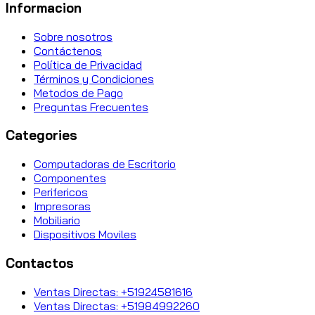
Informacion
Sobre nosotros
Contáctenos
Política de Privacidad
Términos y Condiciones
Metodos de Pago
Preguntas Frecuentes
Categories
Computadoras de Escritorio
Componentes
Perifericos
Impresoras
Mobiliario
Dispositivos Moviles
Contactos
Ventas Directas: +51924581616
Ventas Directas: +51984992260