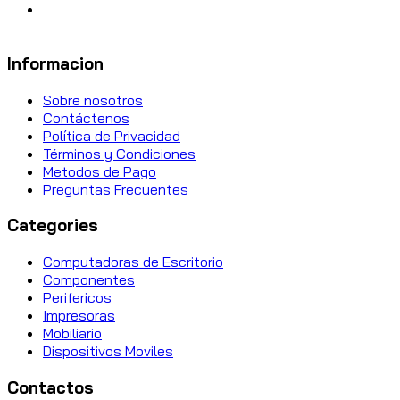
Informacion
Sobre nosotros
Contáctenos
Política de Privacidad
Términos y Condiciones
Metodos de Pago
Preguntas Frecuentes
Categories
Computadoras de Escritorio
Componentes
Perifericos
Impresoras
Mobiliario
Dispositivos Moviles
Contactos