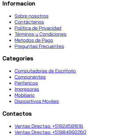
Informacion
Sobre nosotros
Contáctenos
Política de Privacidad
Términos y Condiciones
Metodos de Pago
Preguntas Frecuentes
Categories
Computadoras de Escritorio
Componentes
Perifericos
Impresoras
Mobiliario
Dispositivos Moviles
Contactos
Ventas Directas: +51924581616
Ventas Directas: +51984992260