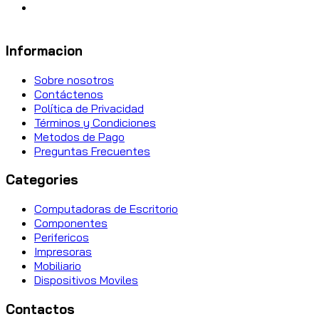
Informacion
Sobre nosotros
Contáctenos
Política de Privacidad
Términos y Condiciones
Metodos de Pago
Preguntas Frecuentes
Categories
Computadoras de Escritorio
Componentes
Perifericos
Impresoras
Mobiliario
Dispositivos Moviles
Contactos