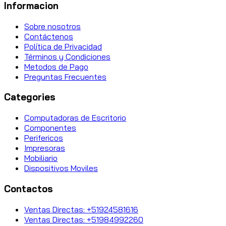
Informacion
Sobre nosotros
Contáctenos
Política de Privacidad
Términos y Condiciones
Metodos de Pago
Preguntas Frecuentes
Categories
Computadoras de Escritorio
Componentes
Perifericos
Impresoras
Mobiliario
Dispositivos Moviles
Contactos
Ventas Directas: +51924581616
Ventas Directas: +51984992260