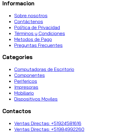
Informacion
Sobre nosotros
Contáctenos
Política de Privacidad
Términos y Condiciones
Metodos de Pago
Preguntas Frecuentes
Categories
Computadoras de Escritorio
Componentes
Perifericos
Impresoras
Mobiliario
Dispositivos Moviles
Contactos
Ventas Directas: +51924581616
Ventas Directas: +51984992260