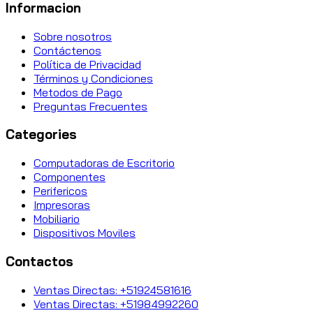
Informacion
Sobre nosotros
Contáctenos
Política de Privacidad
Términos y Condiciones
Metodos de Pago
Preguntas Frecuentes
Categories
Computadoras de Escritorio
Componentes
Perifericos
Impresoras
Mobiliario
Dispositivos Moviles
Contactos
Ventas Directas: +51924581616
Ventas Directas: +51984992260