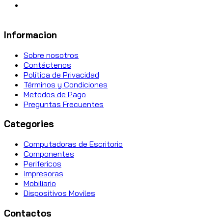
Informacion
Sobre nosotros
Contáctenos
Política de Privacidad
Términos y Condiciones
Metodos de Pago
Preguntas Frecuentes
Categories
Computadoras de Escritorio
Componentes
Perifericos
Impresoras
Mobiliario
Dispositivos Moviles
Contactos