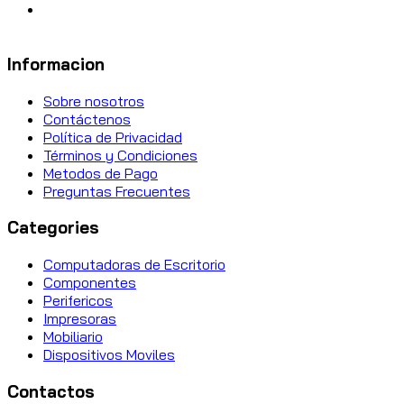
Informacion
Sobre nosotros
Contáctenos
Política de Privacidad
Términos y Condiciones
Metodos de Pago
Preguntas Frecuentes
Categories
Computadoras de Escritorio
Componentes
Perifericos
Impresoras
Mobiliario
Dispositivos Moviles
Contactos