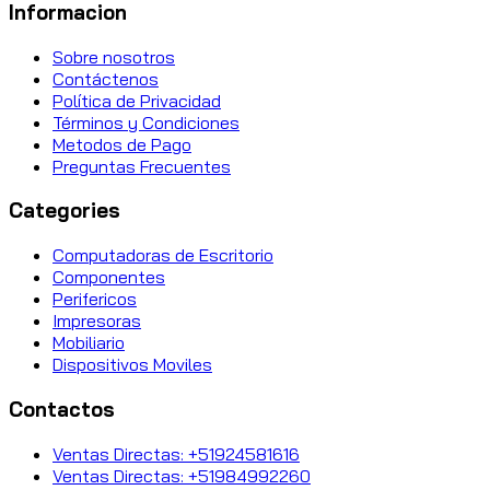
Informacion
Sobre nosotros
Contáctenos
Política de Privacidad
Términos y Condiciones
Metodos de Pago
Preguntas Frecuentes
Categories
Computadoras de Escritorio
Componentes
Perifericos
Impresoras
Mobiliario
Dispositivos Moviles
Contactos
Ventas Directas: +51924581616
Ventas Directas: +51984992260