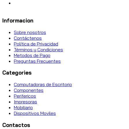
Informacion
Sobre nosotros
Contáctenos
Política de Privacidad
Términos y Condiciones
Metodos de Pago
Preguntas Frecuentes
Categories
Computadoras de Escritorio
Componentes
Perifericos
Impresoras
Mobiliario
Dispositivos Moviles
Contactos