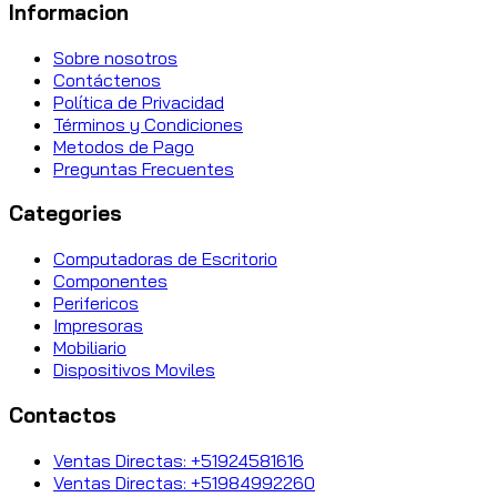
Informacion
Sobre nosotros
Contáctenos
Política de Privacidad
Términos y Condiciones
Metodos de Pago
Preguntas Frecuentes
Categories
Computadoras de Escritorio
Componentes
Perifericos
Impresoras
Mobiliario
Dispositivos Moviles
Contactos
Ventas Directas: +51924581616
Ventas Directas: +51984992260