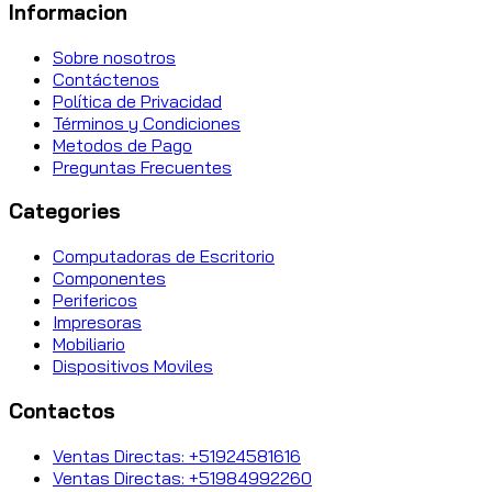
Informacion
Sobre nosotros
Contáctenos
Política de Privacidad
Términos y Condiciones
Metodos de Pago
Preguntas Frecuentes
Categories
Computadoras de Escritorio
Componentes
Perifericos
Impresoras
Mobiliario
Dispositivos Moviles
Contactos
Ventas Directas: +51924581616
Ventas Directas: +51984992260