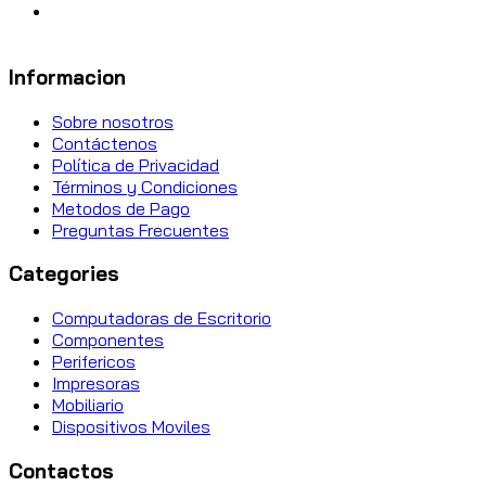
Informacion
Sobre nosotros
Contáctenos
Política de Privacidad
Términos y Condiciones
Metodos de Pago
Preguntas Frecuentes
Categories
Computadoras de Escritorio
Componentes
Perifericos
Impresoras
Mobiliario
Dispositivos Moviles
Contactos