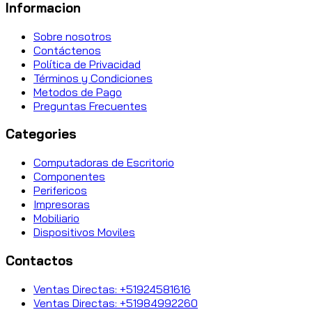
Informacion
Sobre nosotros
Contáctenos
Política de Privacidad
Términos y Condiciones
Metodos de Pago
Preguntas Frecuentes
Categories
Computadoras de Escritorio
Componentes
Perifericos
Impresoras
Mobiliario
Dispositivos Moviles
Contactos
Ventas Directas: +51924581616
Ventas Directas: +51984992260