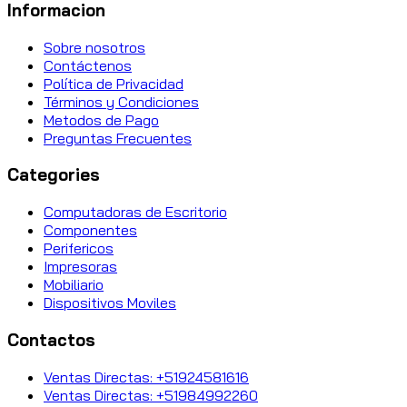
Informacion
Sobre nosotros
Contáctenos
Política de Privacidad
Términos y Condiciones
Metodos de Pago
Preguntas Frecuentes
Categories
Computadoras de Escritorio
Componentes
Perifericos
Impresoras
Mobiliario
Dispositivos Moviles
Contactos
Ventas Directas: +51924581616
Ventas Directas: +51984992260