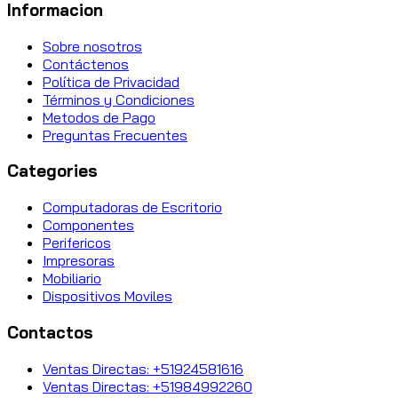
Informacion
Sobre nosotros
Contáctenos
Política de Privacidad
Términos y Condiciones
Metodos de Pago
Preguntas Frecuentes
Categories
Computadoras de Escritorio
Componentes
Perifericos
Impresoras
Mobiliario
Dispositivos Moviles
Contactos
Ventas Directas: +51924581616
Ventas Directas: +51984992260