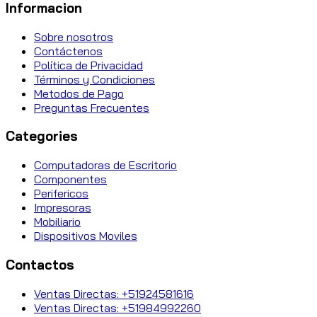
Informacion
Sobre nosotros
Contáctenos
Política de Privacidad
Términos y Condiciones
Metodos de Pago
Preguntas Frecuentes
Categories
Computadoras de Escritorio
Componentes
Perifericos
Impresoras
Mobiliario
Dispositivos Moviles
Contactos
Ventas Directas: +51924581616
Ventas Directas: +51984992260