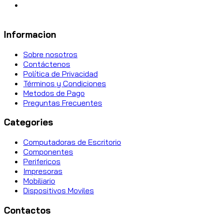
Informacion
Sobre nosotros
Contáctenos
Política de Privacidad
Términos y Condiciones
Metodos de Pago
Preguntas Frecuentes
Categories
Computadoras de Escritorio
Componentes
Perifericos
Impresoras
Mobiliario
Dispositivos Moviles
Contactos