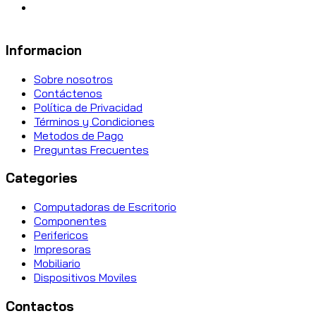
Informacion
Sobre nosotros
Contáctenos
Política de Privacidad
Términos y Condiciones
Metodos de Pago
Preguntas Frecuentes
Categories
Computadoras de Escritorio
Componentes
Perifericos
Impresoras
Mobiliario
Dispositivos Moviles
Contactos