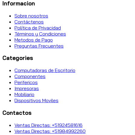
Informacion
Sobre nosotros
Contáctenos
Política de Privacidad
Términos y Condiciones
Metodos de Pago
Preguntas Frecuentes
Categories
Computadoras de Escritorio
Componentes
Perifericos
Impresoras
Mobiliario
Dispositivos Moviles
Contactos
Ventas Directas: +51924581616
Ventas Directas: +51984992260