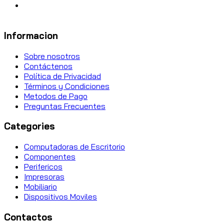
Informacion
Sobre nosotros
Contáctenos
Política de Privacidad
Términos y Condiciones
Metodos de Pago
Preguntas Frecuentes
Categories
Computadoras de Escritorio
Componentes
Perifericos
Impresoras
Mobiliario
Dispositivos Moviles
Contactos