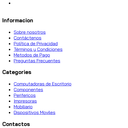
Informacion
Sobre nosotros
Contáctenos
Política de Privacidad
Términos y Condiciones
Metodos de Pago
Preguntas Frecuentes
Categories
Computadoras de Escritorio
Componentes
Perifericos
Impresoras
Mobiliario
Dispositivos Moviles
Contactos