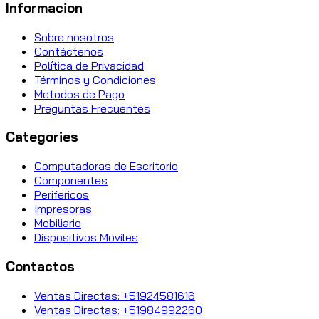
Informacion
Sobre nosotros
Contáctenos
Política de Privacidad
Términos y Condiciones
Metodos de Pago
Preguntas Frecuentes
Categories
Computadoras de Escritorio
Componentes
Perifericos
Impresoras
Mobiliario
Dispositivos Moviles
Contactos
Ventas Directas: +51924581616
Ventas Directas: +51984992260