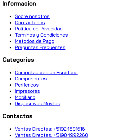
Informacion
Sobre nosotros
Contáctenos
Política de Privacidad
Términos y Condiciones
Metodos de Pago
Preguntas Frecuentes
Categories
Computadoras de Escritorio
Componentes
Perifericos
Impresoras
Mobiliario
Dispositivos Moviles
Contactos
Ventas Directas: +51924581616
Ventas Directas: +51984992260