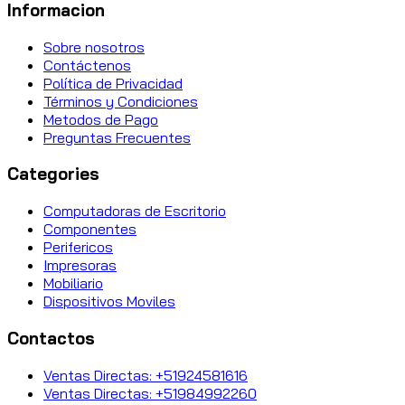
Informacion
Sobre nosotros
Contáctenos
Política de Privacidad
Términos y Condiciones
Metodos de Pago
Preguntas Frecuentes
Categories
Computadoras de Escritorio
Componentes
Perifericos
Impresoras
Mobiliario
Dispositivos Moviles
Contactos
Ventas Directas: +51924581616
Ventas Directas: +51984992260