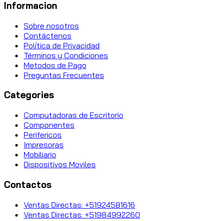
Informacion
Sobre nosotros
Contáctenos
Política de Privacidad
Términos y Condiciones
Metodos de Pago
Preguntas Frecuentes
Categories
Computadoras de Escritorio
Componentes
Perifericos
Impresoras
Mobiliario
Dispositivos Moviles
Contactos
Ventas Directas: +51924581616
Ventas Directas: +51984992260