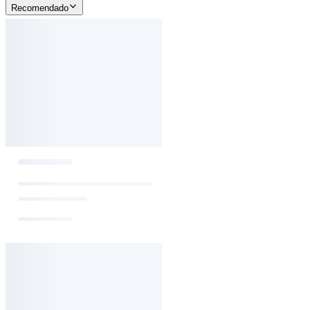
Recomendado