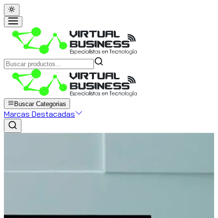
Buscar Categorias
Marcas Destacadas