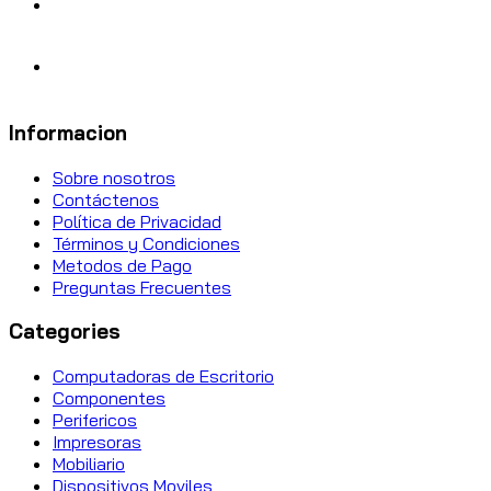
Informacion
Sobre nosotros
Contáctenos
Política de Privacidad
Términos y Condiciones
Metodos de Pago
Preguntas Frecuentes
Categories
Computadoras de Escritorio
Componentes
Perifericos
Impresoras
Mobiliario
Dispositivos Moviles