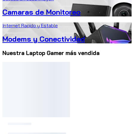
Camaras de Monitoreo
Internet Rapido y Estable
Modems y Conectividad
Nuestra Laptop Gamer más vendida