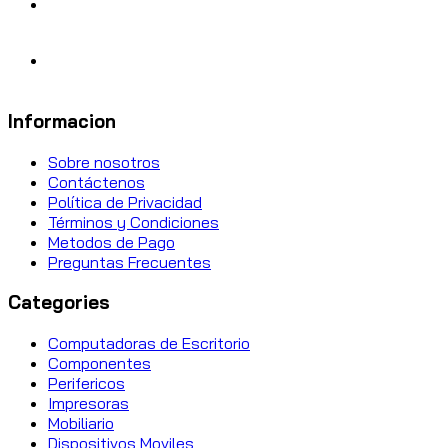
Informacion
Sobre nosotros
Contáctenos
Política de Privacidad
Términos y Condiciones
Metodos de Pago
Preguntas Frecuentes
Categories
Computadoras de Escritorio
Componentes
Perifericos
Impresoras
Mobiliario
Dispositivos Moviles