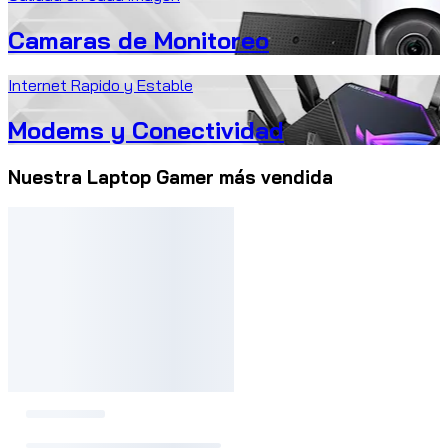
Camaras de Monitoreo
Internet Rapido y Estable
Modems y Conectividad
Nuestra Laptop Gamer más vendida