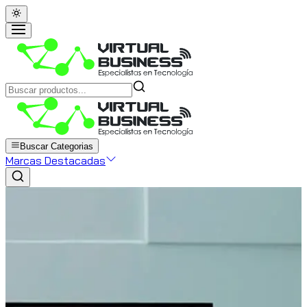
Buscar Categorias
Marcas Destacadas