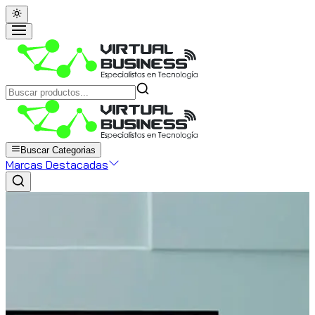
Buscar Categorias
Marcas Destacadas