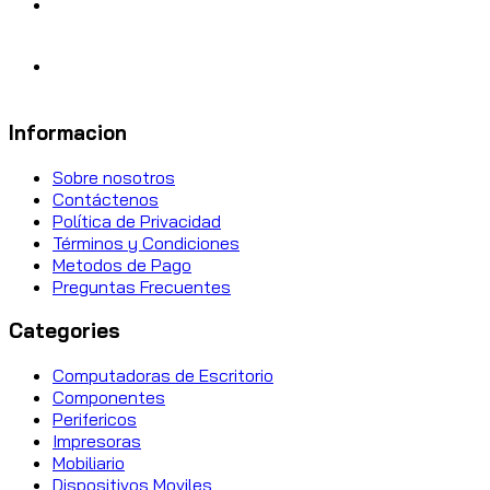
Informacion
Sobre nosotros
Contáctenos
Política de Privacidad
Términos y Condiciones
Metodos de Pago
Preguntas Frecuentes
Categories
Computadoras de Escritorio
Componentes
Perifericos
Impresoras
Mobiliario
Dispositivos Moviles