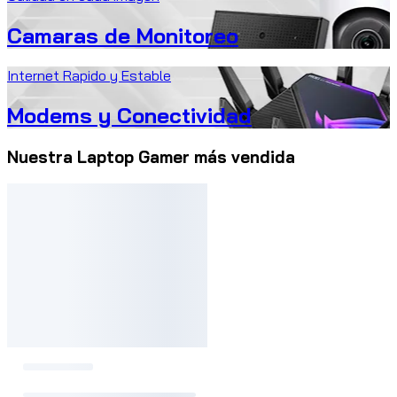
Camaras de Monitoreo
Internet Rapido y Estable
Modems y Conectividad
Nuestra Laptop Gamer más vendida