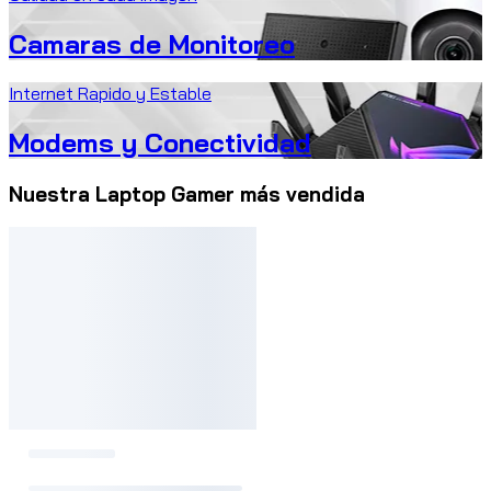
Camaras de Monitoreo
Internet Rapido y Estable
Modems y Conectividad
Nuestra Laptop Gamer más vendida