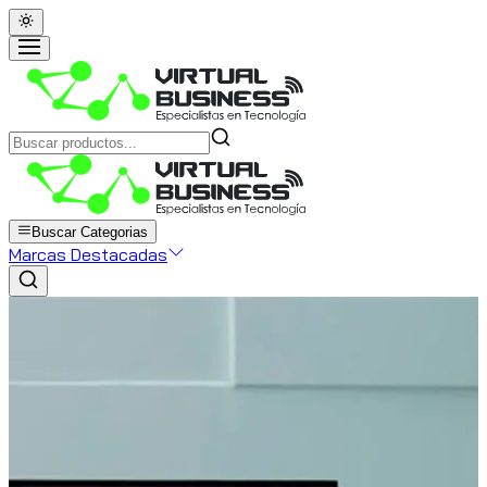
Buscar Categorias
Marcas Destacadas