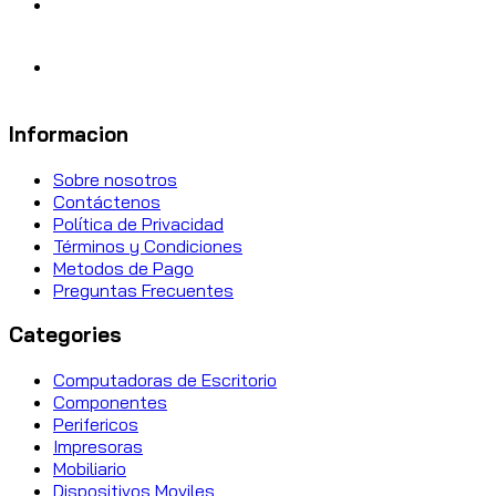
Informacion
Sobre nosotros
Contáctenos
Política de Privacidad
Términos y Condiciones
Metodos de Pago
Preguntas Frecuentes
Categories
Computadoras de Escritorio
Componentes
Perifericos
Impresoras
Mobiliario
Dispositivos Moviles