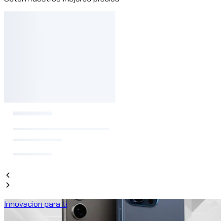
Innovacion para ti