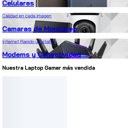
Celulares
Calidad en cada imagen
Camaras de Monitoreo
Internet Rapido y Estable
Modems y Conectividad
Nuestra Laptop Gamer más vendida